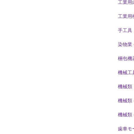
工業用
工業用
手工具
染物業 
梱包機器
機械工
機械類
機械類 
機械類 
歯車モ