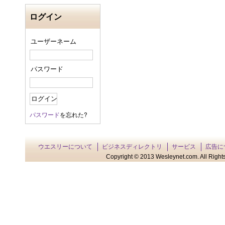
ログイン
ユーザーネーム
パスワード
パスワード
を忘れた?
ウエスリーについて
ビジネスディレクトリ
サービス
広告に
Copyright © 2013 Wesleynet.com. All Rights 