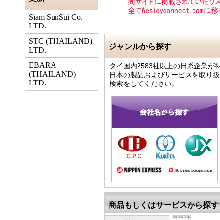
Siam SunSui Co.
LTD.
STC (THAILAND)
ジャンルから探す
LTD.
EBARA
タイ国内2583社以上の日系企業が
(THAILAND)
日本の製品およびサービスを取り扱
LTD.
検索をしてください。
商品もしくはサービスから探す