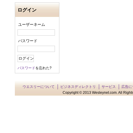
ログイン
ユーザーネーム
パスワード
パスワード
を忘れた?
ウエスリーについて
ビジネスディレクトリ
サービス
広告に
Copyright © 2013 Wesleynet.com. All Rights 