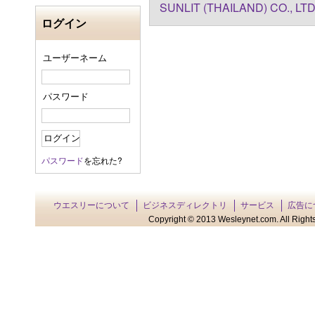
SUNLIT (THAILAND) CO., LT
ログイン
ユーザーネーム
パスワード
パスワード
を忘れた?
ウエスリーについて
ビジネスディレクトリ
サービス
広告に
Copyright © 2013 Wesleynet.com. All Rights 