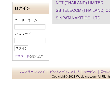
NTT (THAILAND) LIMITED
ログイン
SB TELECOM (THAILAND) CO
SINPATANAKIT CO., LTD.
ユーザーネーム
パスワード
パスワード
を忘れた?
ウエスリーについて
ビジネスディレクトリ
サービス
広告に
Copyright © 2013 Wesleynet.com. All Rights 