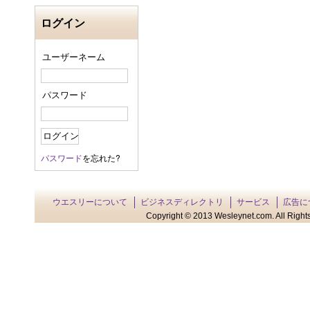
ログイン
ユーザーネーム
パスワード
パスワード
を忘れた?
ウエスリーについて
ビジネスディレクトリ
サービス
広告に
Copyright © 2013 Wesleynet.com. All Rights 