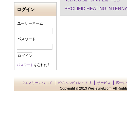
PROLIFIC HEATING INTERNA
ログイン
ユーザーネーム
パスワード
パスワード
を忘れた?
ウエスリーについて
ビジネスディレクトリ
サービス
広告に
Copyright © 2013 Wesleynet.com. All Rights 