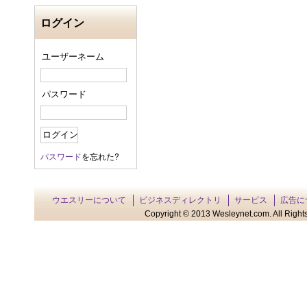
ログイン
ユーザーネーム
パスワード
パスワード
を忘れた?
ウエスリーについて
ビジネスディレクトリ
サービス
広告に
Copyright © 2013 Wesleynet.com. All Rights 