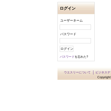
ログイン
ユーザーネーム
パスワード
パスワード
を忘れた?
ウエスリーについて
ビジネスデ
Copyright 