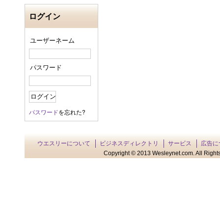
ログイン
ユーザーネーム
パスワード
パスワード
を忘れた?
ウエスリーについて
ビジネスディレクトリ
サービス
広告に
Copyright © 2013 Wesleynet.com. All Rights 