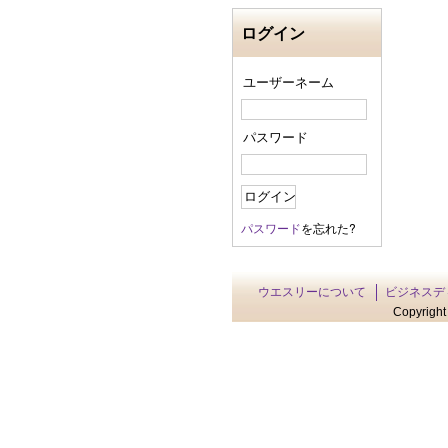
ログイン
ユーザーネーム
パスワード
パスワード
を忘れた?
ウエスリーについて
ビジネスデ
Copyright 