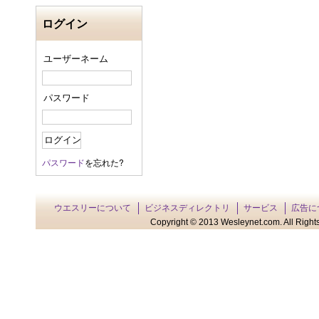
ログイン
ユーザーネーム
パスワード
パスワード
を忘れた?
ウエスリーについて
ビジネスディレクトリ
サービス
広告に
Copyright © 2013 Wesleynet.com. All Rights 