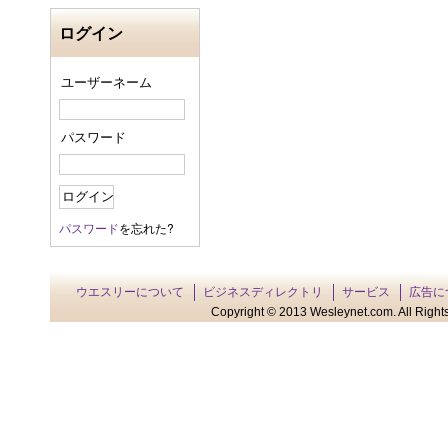
ログイン
ユーザーネーム
パスワード
パスワード
を忘れた?
ウエスリーについて
ビジネスディレクトリ
サービス
広告に
Copyright © 2013 Wesleynet.com. All Rights 