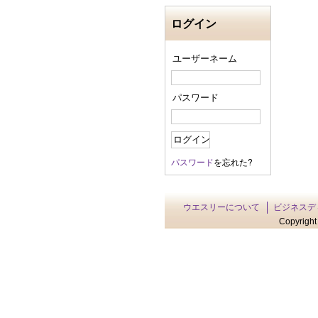
ログイン
ユーザーネーム
パスワード
パスワード
を忘れた?
ウエスリーについて
ビジネスデ
Copyright 