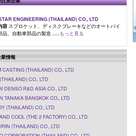
の日系企業
TAR ENGINEERING (THAILAND) CO., LTD
内容
スプロケット、ディスクブレーキなどのオートバイ
品、自動車部品の製造 ......
もっと見る
企業情報
M CASTING (THAILAND) CO., LTD
(THAILAND) CO., LTD
I DENSO R&D ASIA CO., LTD
N TANAKA BANGKOK CO., LTD
Y (THAILAND) CO., LTD
AND COOL (THE 2 FACTORY) CO., LTD.
IRIN (THAILAND) CO., LTD
O CORPORATION (THAILAND) CO., LTD