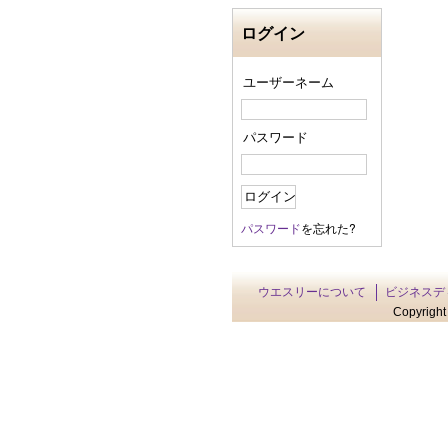
ログイン
ユーザーネーム
パスワード
パスワード
を忘れた?
ウエスリーについて
ビジネスデ
Copyright 