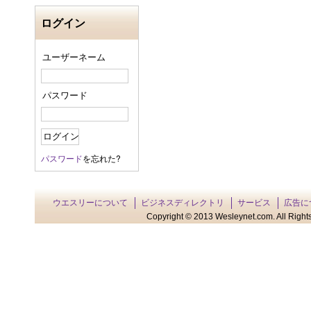
ログイン
ユーザーネーム
パスワード
パスワード
を忘れた?
ウエスリーについて
ビジネスディレクトリ
サービス
広告に
Copyright © 2013 Wesleynet.com. All Rights 