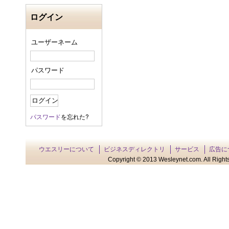
ログイン
ユーザーネーム
パスワード
パスワード
を忘れた?
ウエスリーについて
ビジネスディレクトリ
サービス
広告に
Copyright © 2013 Wesleynet.com. All Rights 