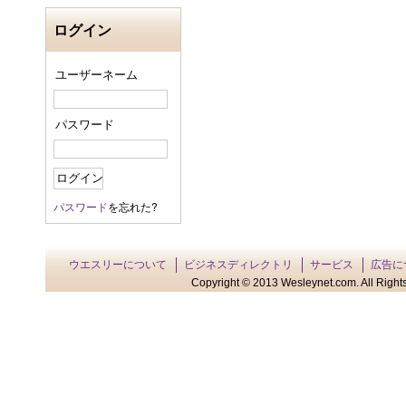
ログイン
ユーザーネーム
パスワード
パスワード
を忘れた?
ウエスリーについて
ビジネスディレクトリ
サービス
広告に
Copyright © 2013 Wesleynet.com. All Rights 