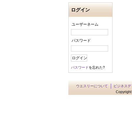
ログイン
ユーザーネーム
パスワード
パスワード
を忘れた?
ウエスリーについて
ビジネスデ
Copyright 