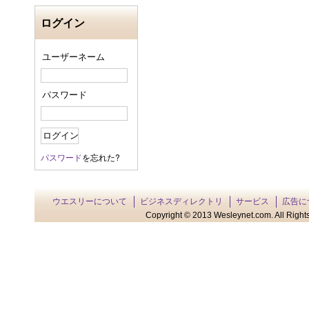
ログイン
ユーザーネーム
パスワード
パスワード
を忘れた?
ウエスリーについて
ビジネスディレクトリ
サービス
広告に
Copyright © 2013 Wesleynet.com. All Rights 