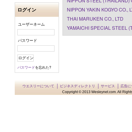
NIPPON STEEL (THAILAND) C
ログイン
NIPPON YAKIN KOGYO CO., 
THAI MARUKEN CO., LTD
ユーザーネーム
YAMAICHI SPECIAL STEEL (T
パスワード
パスワード
を忘れた?
ウエスリーについて
ビジネスディレクトリ
サービス
広告に
Copyright © 2013 Wesleynet.com. All Rights 