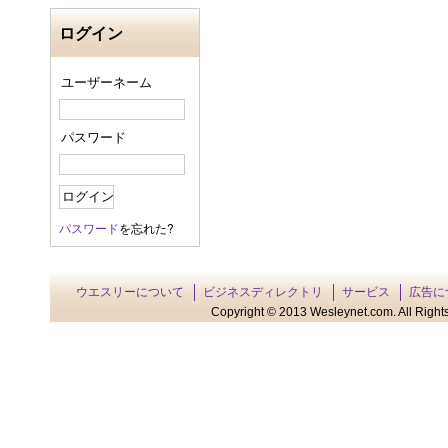
ログイン
ユーザーネーム
パスワード
パスワード
を忘れた?
ウエスリーについて
ビジネスディレクトリ
サービス
広告に
Copyright © 2013 Wesleynet.com. All Rights 