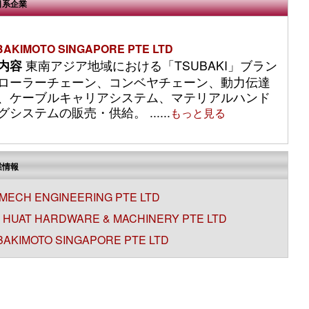
日系企業
BAKIMOTO SINGAPORE PTE LTD
内容
東南アジア地域における「TSUBAKI」ブラン
ローラーチェーン、コンベヤチェーン、動力伝達
、ケーブルキャリアシステム、マテリアルハンド
グシステムの販売・供給。 ......
もっと見る
業情報
MECH ENGINEERING PTE LTD
 HUAT HARDWARE & MACHINERY PTE LTD
BAKIMOTO SINGAPORE PTE LTD