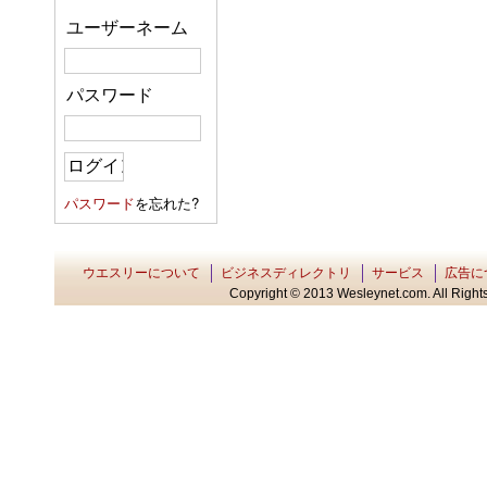
ユーザーネーム
パスワード
パスワード
を忘れた?
ウエスリーについて
ビジネスディレクトリ
サービス
広告に
Copyright © 2013 Wesleynet.com. All Rights 