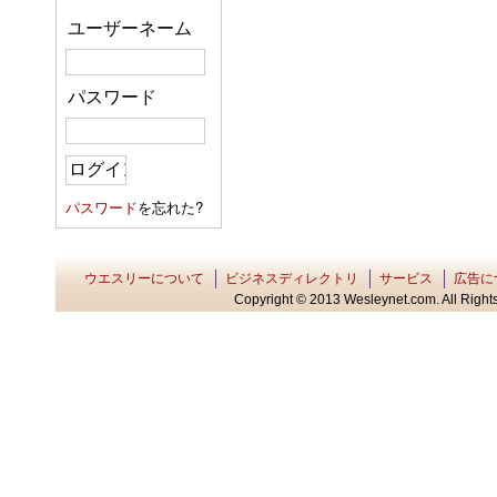
ユーザーネーム
パスワード
パスワード
を忘れた?
ウエスリーについて
ビジネスディレクトリ
サービス
広告に
Copyright © 2013 Wesleynet.com. All Rights 