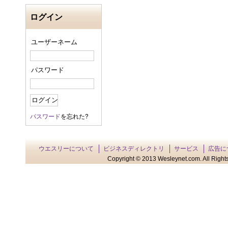
ログイン
ユーザーネーム
パスワード
パスワード
を忘れた?
ウエスリーについて
ビジネスディレクトリ
サービス
広告に
Copyright © 2013 Wesleynet.com. All Rights 