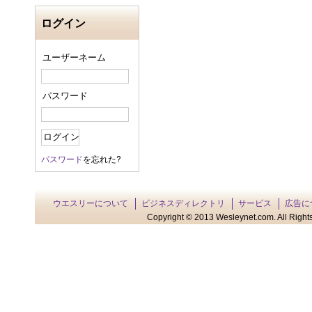
ログイン
ユーザーネーム
パスワード
パスワード
を忘れた?
ウエスリーについて
ビジネスディレクトリ
サービス
広告に
Copyright © 2013 Wesleynet.com. All Rights 