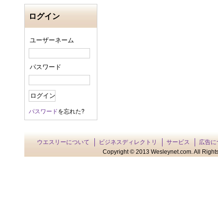
ログイン
ユーザーネーム
パスワード
パスワード
を忘れた?
ウエスリーについて
ビジネスディレクトリ
サービス
広告に
Copyright © 2013 Wesleynet.com. All Rights 