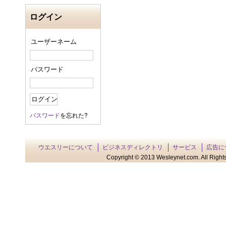
ログイン
ユーザーネーム
パスワード
パスワード
を忘れた?
ウエスリーについて
ビジネスディレクトリ
サービス
広告に
Copyright © 2013 Wesleynet.com. All Rights 