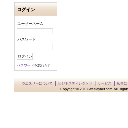
ログイン
ユーザーネーム
パスワード
パスワード
を忘れた?
ウエスリーについて
ビジネスディレクトリ
サービス
広告に
Copyright © 2013 Wesleynet.com. All Rights 