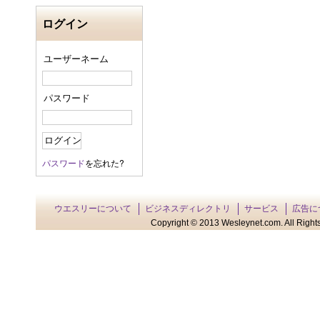
ログイン
ユーザーネーム
パスワード
パスワード
を忘れた?
ウエスリーについて
ビジネスディレクトリ
サービス
広告に
Copyright © 2013 Wesleynet.com. All Rights 