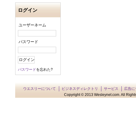
ログイン
ユーザーネーム
パスワード
パスワード
を忘れた?
ウエスリーについて
ビジネスディレクトリ
サービス
広告に
Copyright © 2013 Wesleynet.com. All Rights 