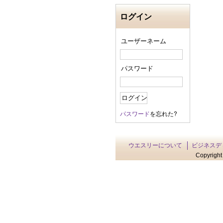
ログイン
ユーザーネーム
パスワード
パスワード
を忘れた?
ウエスリーについて
ビジネスデ
Copyright 