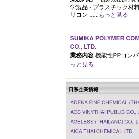
学製品 - プラスチック材料
リコン ......
もっと見る
SUMIKA POLYMER COM
CO., LTD.
機能性PPコンパウ
業務内容
っと見る
日系企業情報
ADEKA FINE CHEMICAL (THA
AGC VINYTHAI PUBLIC CO., 
AGELESS (THAILAND) CO., 
AICA THAI CHEMICAL LTD.