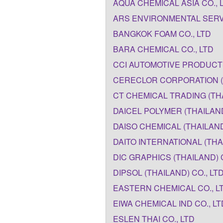
AQUA CHEMICAL ASIA CO., 
ARS ENVIRONMENTAL SERVI
BANGKOK FOAM CO., LTD
BARA CHEMICAL CO., LTD
CCI AUTOMOTIVE PRODUCT
CERECLOR CORPORATION (T
CT CHEMICAL TRADING (THA
DAICEL POLYMER (THAILAND
DAISO CHEMICAL (THAILAND
DAITO INTERNATIONAL (THAI
DIC GRAPHICS (THAILAND) C
DIPSOL (THAILAND) CO., LT
EASTERN CHEMICAL CO., L
EIWA CHEMICAL IND CO., LT
ESLEN THAI CO., LTD