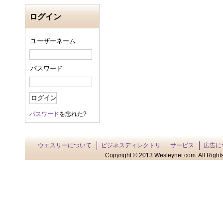
ログイン
ユーザーネーム
パスワード
パスワード
を忘れた?
ウエスリーについて
ビジネスディレクトリ
サービス
広告に
Copyright © 2013 Wesleynet.com. All Rights 