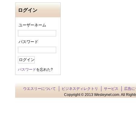
ログイン
ユーザーネーム
パスワード
パスワード
を忘れた?
ウエスリーについて
ビジネスディレクトリ
サービス
広告に
Copyright © 2013 Wesleynet.com. All Rights 