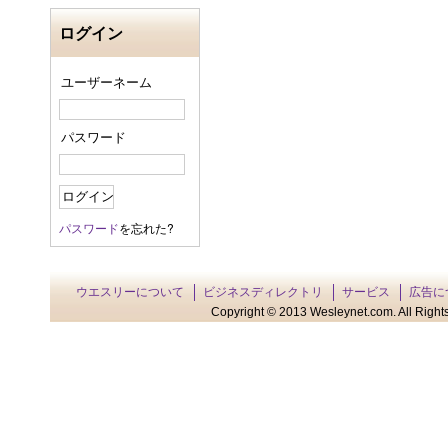
ログイン
ユーザーネーム
パスワード
パスワード
を忘れた?
ウエスリーについて
ビジネスディレクトリ
サービス
広告に
Copyright © 2013 Wesleynet.com. All Rights 