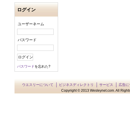
ログイン
ユーザーネーム
パスワード
パスワード
を忘れた?
ウエスリーについて
ビジネスディレクトリ
サービス
広告に
Copyright © 2013 Wesleynet.com. All Rights 