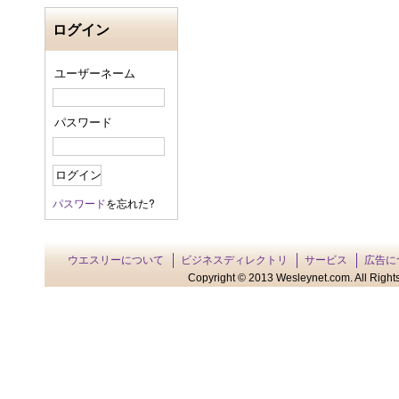
ログイン
ユーザーネーム
パスワード
パスワード
を忘れた?
ウエスリーについて
ビジネスディレクトリ
サービス
広告に
Copyright © 2013 Wesleynet.com. All Rights 