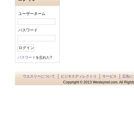
ユーザーネーム
パスワード
パスワード
を忘れた?
ウエスリーについて
ビジネスディレクトリ
サービス
広告に
Copyright © 2013 Wesleynet.com. All Rights 