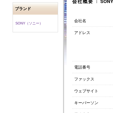
会社概要
SONY 
ブランド
会社名
SONY（ソニー）
アドレス
電話番号
ファックス
ウェブサイト
キーパーソン