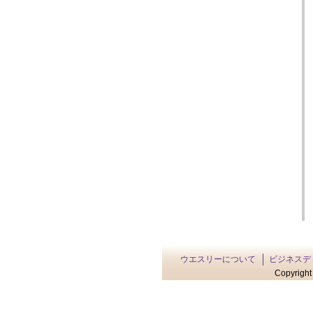
ウエスリーについて
ビジネスデ
Copyright 