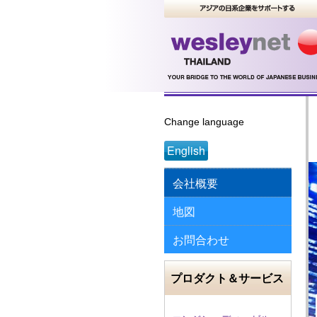
Change language
English
会社概要
地図
お問合わせ
プロダクト＆サービス