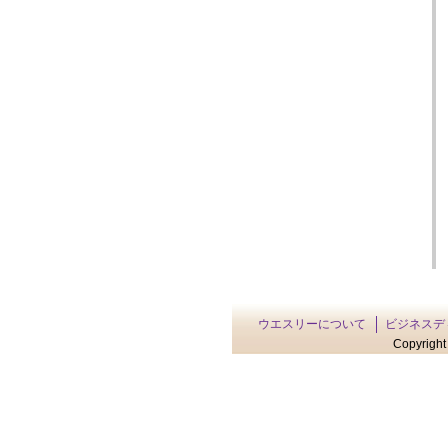
ウエスリーについて
ビジネスデ
Copyright 