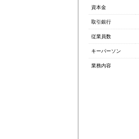
資本金
取引銀行
従業員数
キーパーソン
業務内容