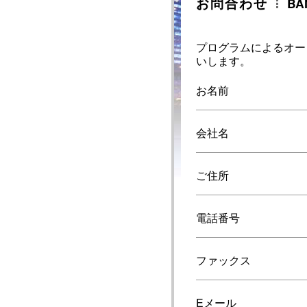
お問合わせ
BA
プログラムによるオー
いします。
お名前
会社名
ご住所
電話番号
ファックス
Eメール