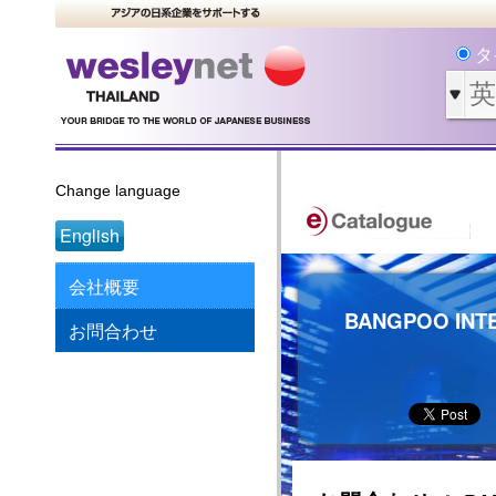
タ
Change language
English
会社概要
BANGPOO INTE
お問合わせ