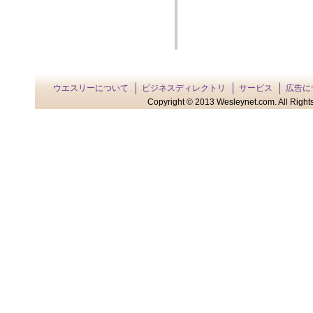
ウエスリーについて
ビジネスディレクトリ
サービス
広告に
Copyright © 2013 Wesleynet.com. All Rights 