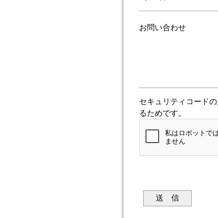
お問い合わせ
セキュリティコードの
るためです。