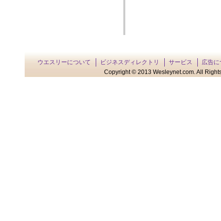
ウエスリーについて
ビジネスディレクトリ
サービス
広告に
Copyright © 2013 Wesleynet.com. All Rights 