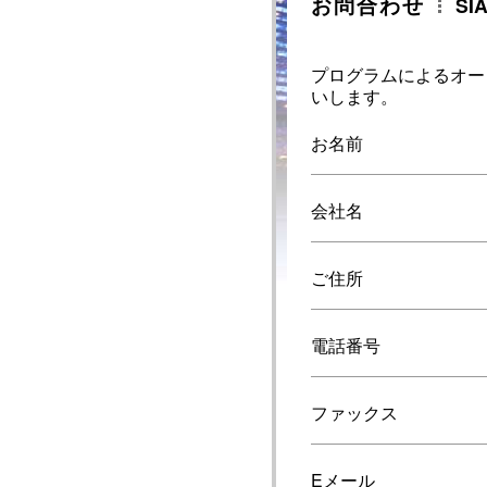
お問合わせ
SI
プログラムによるオー
いします。
お名前
会社名
ご住所
電話番号
ファックス
Eメール