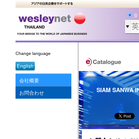
タ
Change language
English
会社概要
SIAM SANWA I
お問合わせ