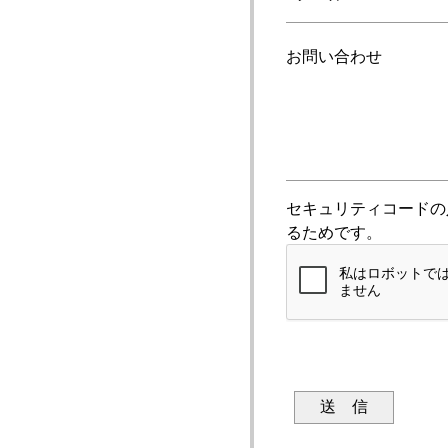
お問い合わせ
セキュリティコードの
るためです。