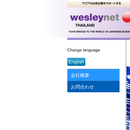
Change language
English
会社概要
お問合わせ