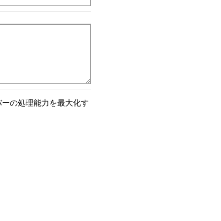
バーの処理能力を最大化す