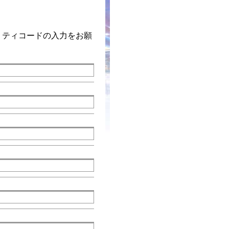
リティコードの入力をお願