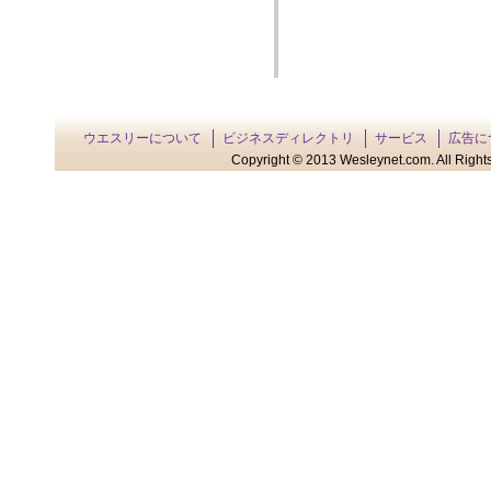
ウエスリーについて
ビジネスディレクトリ
サービス
広告に
Copyright © 2013 Wesleynet.com. All Rights 