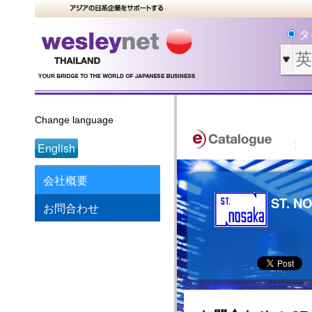
タ
Change language
English
会社概要
ST. N
お問合わせ