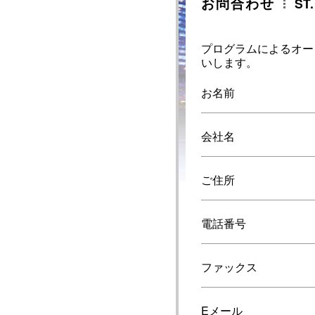
お問合わせ
ST
プログラムによるオー
いします。
お名前
会社名
ご住所
電話番号
ファックス
Eメール