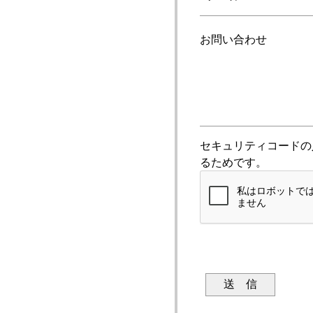
お問い合わせ
セキュリティコードの
るためです。